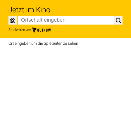
Jetzt im Kino
Spielzeiten von
Ort eingeben um die Spielzeiten zu sehen